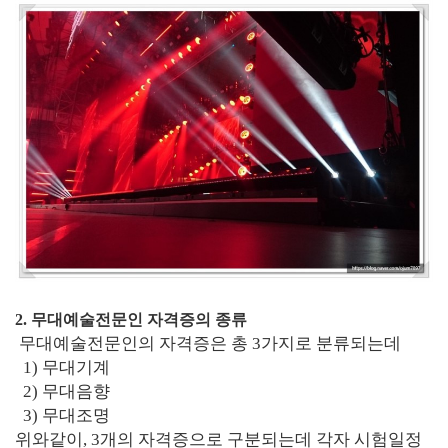
2. 무대예술전문인 자격증의 종류
무대예술전문인의 자격증은 총 3가지로 분류되는데
1) 무대기계
2) 무대음향
3) 무대조명
위와같이, 3개의 자격증으로 구분되는데 각자 시험일정