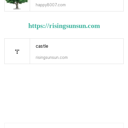
happy8007.com
https://risingsunsun.com
castle
risingsunsun.com