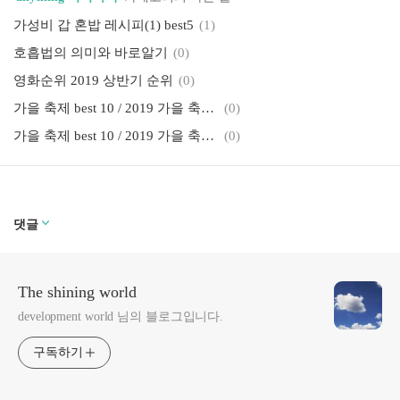
가성비 갑 혼밥 레시피(1) best5
(1)
호흡법의 의미와 바로알기
(0)
영화순위 2019 상반기 순위
(0)
가을 축제 best 10 / 2019 가을 축제 모음 2
(0)
가을 축제 best 10 / 2019 가을 축제 모음
(0)
댓글
The shining world
development world 님의 블로그입니다.
구독하기