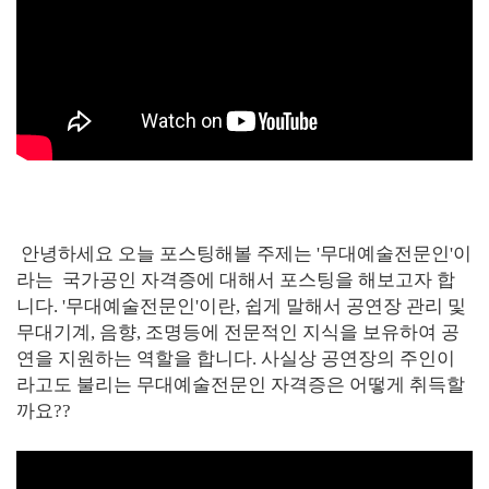
안녕하세요 오늘 포스팅해볼 주제는 '무대예술전문인'이
라는 국가공인 자격증에 대해서 포스팅을 해보고자 합
니다. '무대예술전문인'이란, 쉽게 말해서 공연장 관리 및
무대기계, 음향, 조명등에 전문적인 지식을 보유하여 공
연을 지원하는 역할을 합니다. 사실상 공연장의 주인이
라고도 불리는 무대예술전문인 자격증은 어떻게 취득할
까요??