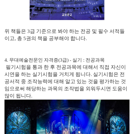
위 책들은 3급 기준으로 봐야 하는 전공 및 필수 서적들
이고, 총 5권의 책을 공부해야 합니다.
4. 무대예술전문인 자격증(3급) - 실기 : 전공과목
필기시험을 통과 한 후 전공과목에 대해서 직접 자신이
시연을 하는 실기시험을 거치게 됩니다. 실기시험은 전
공서적 중 조작능력에 대해 알고 있는 것을 평가하는 것
임으로써 해당하는 과목의 조작법을 외워두시면 도움이
많이 됩니다.