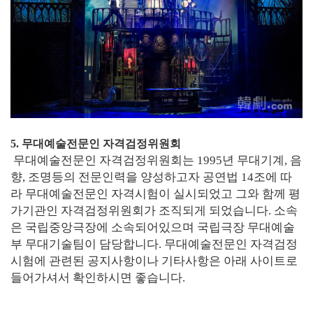
5. 무대예술전문인 자격검
정위원회
무대예술전문인 자격검정위원회는 1995년 무대기계, 음
향, 조명등의 전문인력을 양성하고자 공연법 14조에 따
라 무대예술전문인 자격시험이 실시되었고 그와 함께 평
가기관인 자격검정위원회가 조직되게 되었습니다. 소속
은 국립중앙극장에 소속되어있으며 국립극장 무대예술
부 무대기술팀이 담당합니다. 무대예술전문인 자격검정
시험에 관련된 공지사항이나 기타사항은 아래 사이트로
들어가셔서 확인하시면 좋습니다.