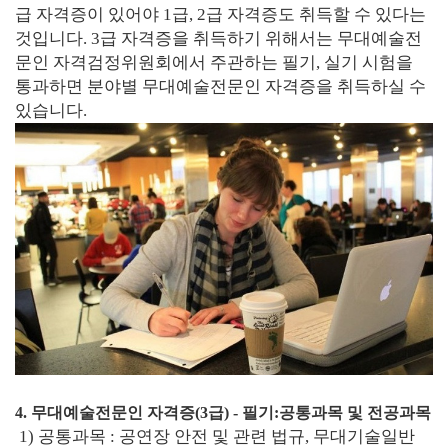
급 자격증이 있어야 1급, 2급 자격증도 취득할 수 있다는
것입니다. 3급 자격증을 취득하기 위해서는 무대예술전
문인 자격검정위원회에서 주관하는 필기, 실기 시험을
통과하면 분야별 무대예술전문인 자격증을 취득하실 수
있습니다.
4. 무대예술전문인 자격증(3급) - 필기:공통과목 및 전공과목
1) 공통과목 : 공연장 안전 및 관련 법규, 무대기술일반