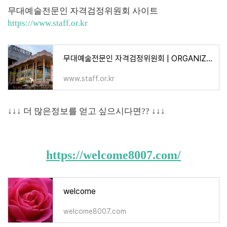
무대예술전문인 자격검정위원회 사이트
https://www.staff.or.kr
무대예술전문인 자격검정위원회 | ORGANIZATION OF THEATRICALARTS & TECHNICIANS
www.staff.or.kr
↓↓↓
더 많은
정보를 얻고 싶으시다면
??
↓↓↓
https://welcome8007.com/
welcome
welcome8007.com