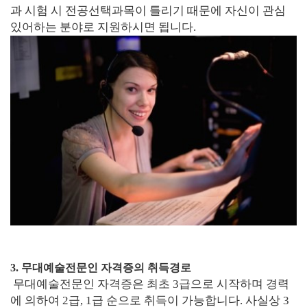
과 시험 시 전공선택과목이 틀리기 때문에 자신이 관심
있어하는 분야로 지원하시면 됩니다.
3. 무대예술전문인 자격증의 취득경로
무대예술전문인 자격증은 최초 3급으로 시작하며 경력
에 의하여 2급, 1급 순으로 취득이 가능합니다. 사실상 3