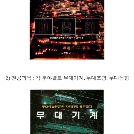
2) 전공과목 : 각 분야별로 무대기계, 무대조명, 무대음향