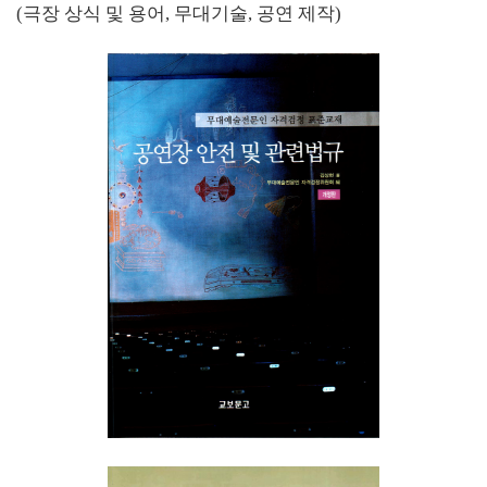
(극장 상식 및 용어, 무대기술, 공연 제작)