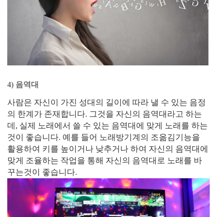
4) 음역대
사람은 자신이 가진 성대의 길이에 따라 낼 수 있는 음정
의 한계가 존재합니다. 그것을 자신의 음역대라고 하는
데, 실제 노래에서 쓸 수 있는 음역대에 맞게 노래를 하는
것이 좋습니다. 예를 들어 노래방기계의 조옮김기능을
활용하여 키를 높이거나 낮추거나 하여 자신의 음역대에
맞게 조율하는 작업을 통해 자신의 음역대로 노래를 바
꾸는것이 좋습니다.