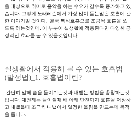
을 대상으로 취미로 음악을 하는 수요가 갈수록 증가하고 있
습니다. 그렇게 노래레슨에서 가장 많이 듣는말은 호흡에 관
한 이야기일 것이다. 결국 복식호흡으로 조금씩 호흡을 쓰
도록 하는것인데, 이 부분이 실생활에 적용된다면 다양한 긍
정적인 효과를 볼 수 있을것입니다.
실생활에서 적용해 볼 수 있는 호흡법
(발성법)_1. 호흡법이란?
간단히 말해 숨을 들이쉬는것과 내뱉는 방법을 총칭하는것
입니다. 대전제는 들이쉴때 배 아래 단전까지 호흡을 저장하
고 내뱉을때 조금씩 내뱉어서 일정한 울림을 만드는데 목적
을 둡니다.