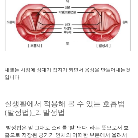
내뱉는 시점에 성대가 접지가 되면서 음성을 만들어내는것
입니다.
실생활에서 적용해 볼 수 있는 호흡법
(발성법)_2. 발성법
발성법은 말 그대로 소리를 '발' 낸다. 라는 뜻으로서 호
흡으로 저장된 공기가 인체의 어떠한 부분에서 울려서