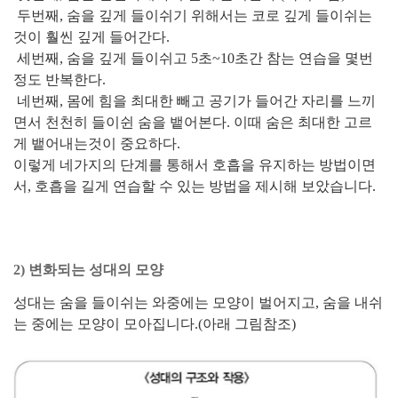
두번째, 숨을 깊게 들이쉬기 위해서는 코로 깊게 들이쉬는
것이 훨씬 깊게 들어간다.
세번째, 숨을 깊게 들이쉬고 5초~10초간 참는 연습을 몇번
정도 반복한다.
네번째, 몸에 힘을 최대한 빼고 공기가 들어간 자리를 느끼
면서 천천히 들이쉰 숨을 뱉어본다. 이때 숨은 최대한 고르
게 뱉어내는것이 중요하다.
이렇게 네가지의 단계를 통해서 호흡을 유지하는 방법이면
서, 호흡을 길게 연습할 수 있는 방법을 제시해 보았습니다.
2) 변화되는 성대의 모양
성대는 숨을 들이쉬는 와중에는 모양이 벌어지고,
숨을 내쉬
는 중에는 모양이 모아집니다.(아래 그림참조)