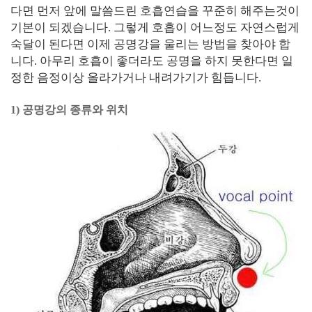
다면 먼저 앞에 말씀드린 호흡연습을 꾸준히 해주는것이
기본이 되겠습니다. 그렇게 호흡이 어느정도 자연스럽게
숙달이 된다면 이제 공명강을 울리는 방법을 찾아야 합
니다. 아무리 호흡이 좋더라도 공명을 하지 못한다면 일
정한 음정이상 올라가거나 내려가기가 힘듭니다.
1) 공명강의 종류와 위치