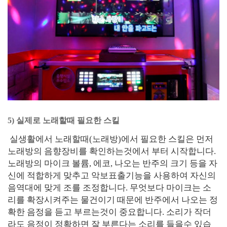
5) 실제로 노래할때 필요한 스킬
실생활에서 노래할때(노래방)에서 필요한 스킬은 먼저
노래방의 음향장비를 확인하는것에서 부터 시작합니다.
노래방의 마이크 볼륨, 에코, 나오는 반주의 크기 등을 자
신에 적합하게 맞추고 악보표출기능을 사용하여 자신의
음역대에 맞게 조를 조정합니다. 무엇보다 마이크는 소
리를 확장시켜주는 물건이기 때문에 반주에서 나오는 정
확한 음정을 듣고 부르는것이 중요합니다. 소리가 작더
라도 음정이 정확하면 잘 부른다는 소리를 들을수 있습