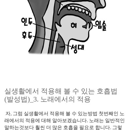
실생활에서 적용해 볼 수 있는 호흡법
(발성법)_3. 노래에서의 적용
자, 그럼 실생활에서 적용해 볼 수 있는방법 첫번째인 노
래에서의 적용에 대해 알아보겠습니다. 노래는 일반적인
말하는것보다 훨씬 더 많은 호흡을 필요로 합니다. 그렇