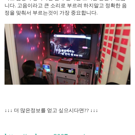
니다. 고음이라고 큰 소리로 부르려 하지말고 정확한 음
정을 맞춰서 부르는것이 가장 중요합니다.
↓↓↓
더 많은
정보를 얻고 싶으시다면
??
↓↓↓