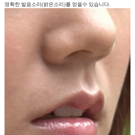
명확한 발음소리(밝은소리)를 얻을수 있습니다.