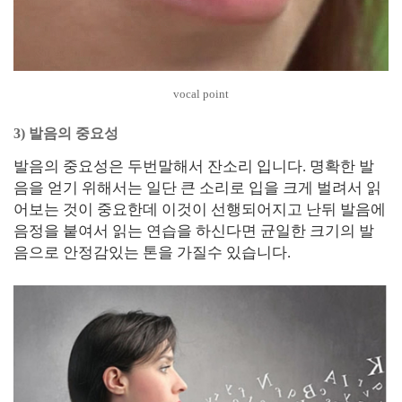
vocal point
3) 발음의 중요성
발음의 중요성은 두번말해서 잔소리 입니다. 명확한 발
음을 얻기 위해서는 일단 큰 소리로 입을 크게 벌려서 읽
어보는 것이 중요한데 이것이 선행되어지고 난뒤 발음에
음정을 붙여서 읽는 연습을 하신다면 균일한 크기의 발
음으로 안정감있는 톤을 가질수 있습니다.