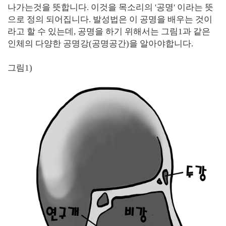
나가는것을 뜻합니다. 이것을 목소리의 '공명' 이라는 뜻
으로 정의 되어집니다. 발성법은 이 공명을 배우는 것이
라고 할 수 있는데, 공명을 하기 위해서는 그림1과 같은
인체의 다양한 공명강(공명공간)을 알아야합니다.
그림1)