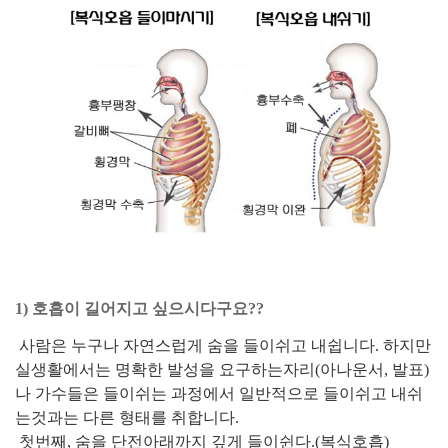
1) 호흡이 길어지고 싶으시다구요??
사람은 누구나 자연스럽게 숨을 들이쉬고 내쉽니다. 하지만
실생활에서는 명확한 발성을 요구하는자리(아나운서, 발표)
나 가수들은 들이쉬는 과정에서 일반적으로 들이쉬고 내쉬
는것과는 다른 형태를 취합니다.
첫번째, 숨을 단전아래까지 깊게 들이쉰다.(복식호흡)