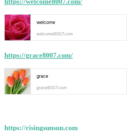
https://welcome8007.com/
welcome
welcome8007.com
https://grace8007.com/
grace
grace8007.com
https://risingsunsun.com