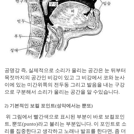
공명강 즉, 실제적으로 소리가 울리는 공간은 눈 뒤부터
목젓까지의 공간인 비강이 있고 그 비강에서 코와 눈사
이에 있는 미간위쪽의 전두동 그리고 발음을 내는 구강
으로 구분해서 소리가 울리는 공간을 알 수있습니다.
2) 기본적인 보컬 포인트(성악에서는 뿐또)
위 그림에서 빨간색으로 표시된 부분이 바로 보컬포인
트, 뿐또(punto)라고 불리는 부분입니다. 이 포인트로 소
리를 집중한다고 생각하고 노래나 발표를 한다면, 좀 더