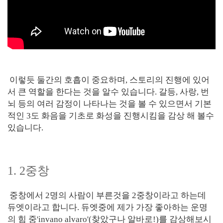
이렇듯 둘간의 호흡이 중요하며, 스토리의 진행에 있어
서 큰 역할을 한다는 것을 알수 있습니다. 갈등, 사랑, 번
뇌 등의 여러 감정이 나타나는 것을 볼 수 있으면서 기본
적인 3도 화음을 기초로 화성을 진행시킴을 감상 해 볼수
있습니다.
1. 2중창
중창에서 2명의 사람이 부른것을 2중창이라고 하는데
듀엣이라고 합니다. 듀엣중에 제가 가장 좋아하는 운명
의 힘 중'invano alvaro'(찾았구나 알바로!)를 감상해보시