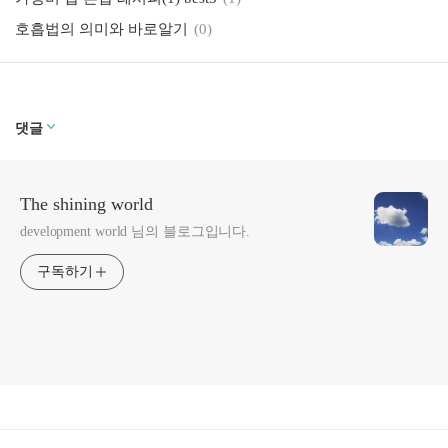
호흡법의 의미와 바로알기
(0)
댓글
The shining world
development world 님의 블로그입니다.
구독하기